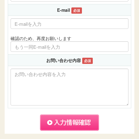
E-mail
必須
確認のため、再度お願いします
お問い合わせ内容
必須