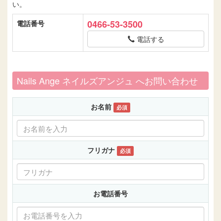
い。
0466-53-3500
電話番号
電話する
Nails Ange ネイルズアンジュ へお問い合わせ
お名前
必須
フリガナ
必須
お電話番号