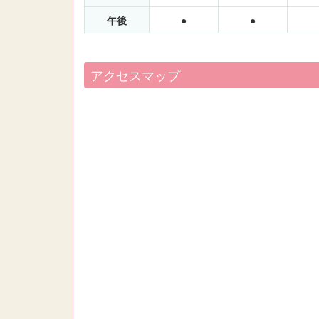
午後
●
●
アクセスマップ