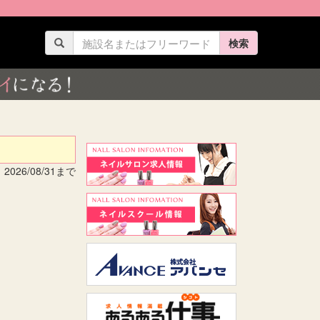
検索
026/08/31まで