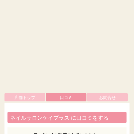
店舗トップ
口コミ
お問合せ
ネイルサロンケイプラス に口コミをする