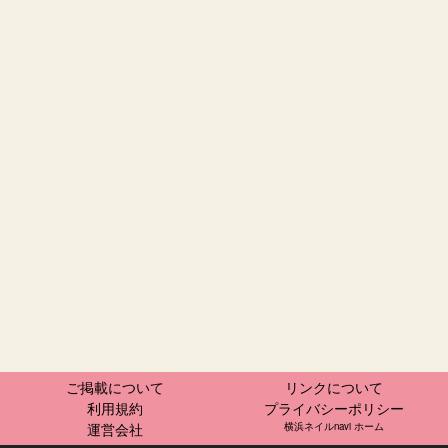
ご掲載について
リンクについて
利用規約
プライバシーポリシー
運営会社
横浜ネイルnavi ホーム