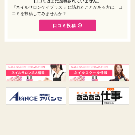
口コミはまだ投稿されていません。
『ネイルサロンケイプラス 』に訪れたことがある方は、口
コミを投稿してみませんか？
口コミ投稿